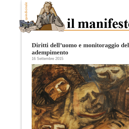
Diritti dell’uomo e monitoraggio del
adempimento
16 Settembre 2015