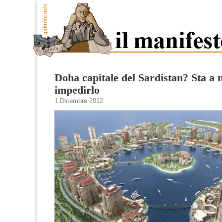
Doha capitale del Sardistan? Sta a 
impedirlo
1 Dicembre 2012