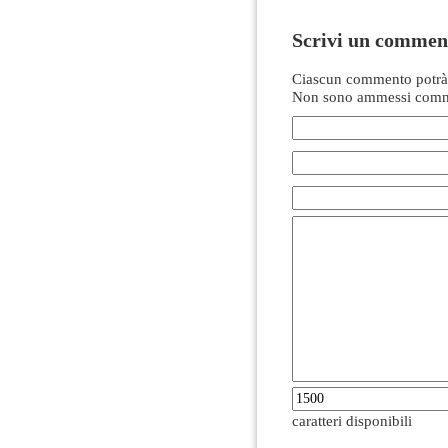
Scrivi un commen
Ciascun commento potrà 
Non sono ammessi comme
caratteri disponibili