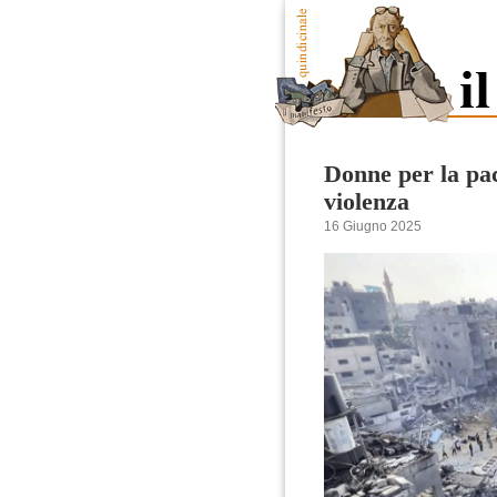
Donne per la pac
violenza
16 Giugno 2025