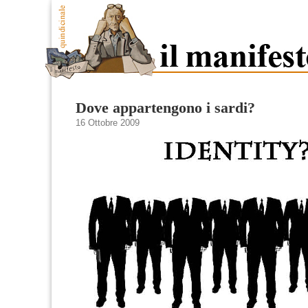
Dove appartengono i sardi?
16 Ottobre 2009