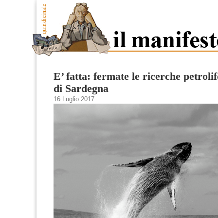
E’ fatta: fermate le ricerche petrol
di Sardegna
16 Luglio 2017