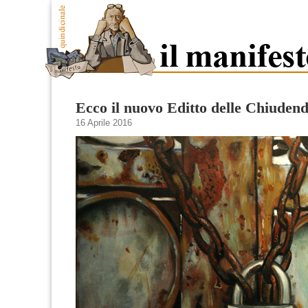
Ecco il nuovo Editto delle Chiuden
16 Aprile 2016