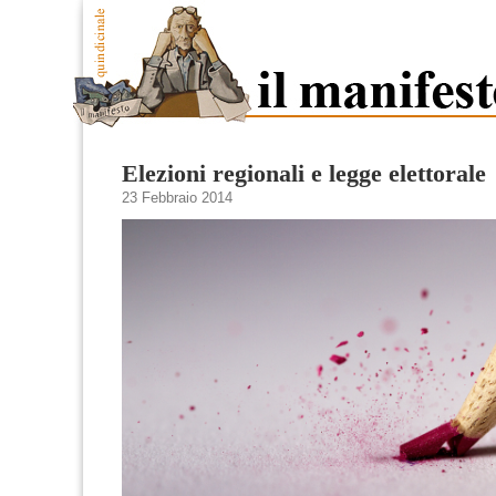
Elezioni regionali e legge elettorale
23 Febbraio 2014