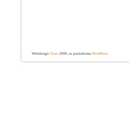
Webdesign
Visus
2006, su piattaforma
WordPress