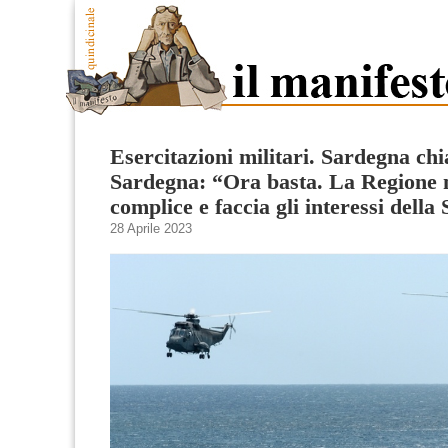
Esercitazioni militari. Sardegna ch
Sardegna: “Ora basta. La Regione 
complice e faccia gli interessi della
28 Aprile 2023