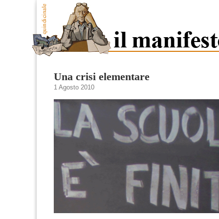
Una crisi elementare
1 Agosto 2010