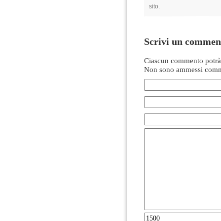
sito.
Scrivi un commen
Ciascun commento potrà 
Non sono ammessi comme