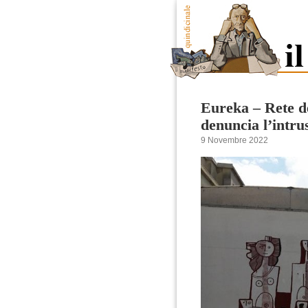
Eureka – Rete de
denuncia l’intrus
9 Novembre 2022