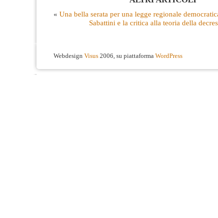
«
Una bella serata per una legge regionale democratic
Sabattini e la critica alla teoria della decr
Webdesign
Visus
2006, su piattaforma
WordPress