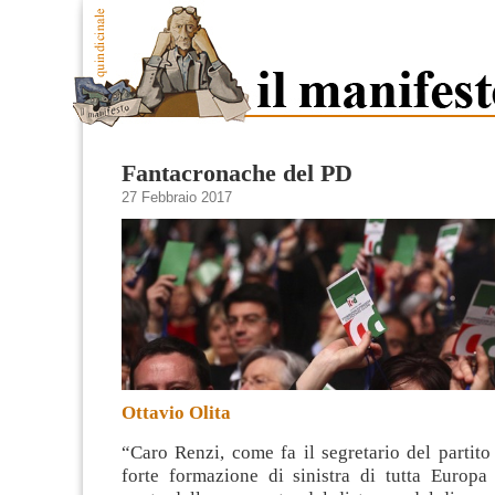
Fantacronache del PD
27 Febbraio 2017
Ottavio Olita
“Caro Renzi, come fa il segretario del partito
forte formazione di sinistra di tutta Europa