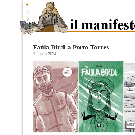
Faúla Birdi a Porto Torres
1 Luglio 2024