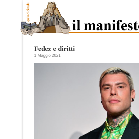
Fedez e diritti
1 Maggio 2021