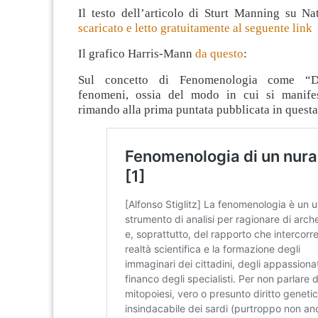
Il testo dell’articolo di Sturt Manning su Na
scaricato e letto gratuitamente al seguente link
Il grafico Harris-Mann
da questo
:
Sul concetto di Fenomenologia come “De
fenomeni, ossia del modo in cui si manifes
rimando alla prima puntata pubblicata in questa 