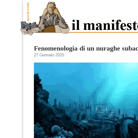
Fenomenologia di un nuraghe subac
27 Gennaio 2025