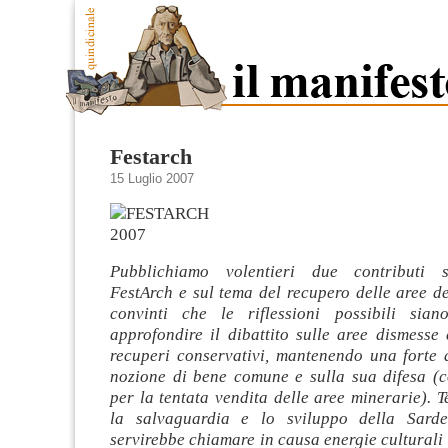
Festarch
15 Luglio 2007
Pubblichiamo volentieri due contributi s
FestArch e sul tema del recupero delle aree d
convinti che le riflessioni possibili sian
approfondire il dibattito sulle aree dismesse
recuperi conservativi, mantenendo una forte a
nozione di bene comune e sulla sua difesa (
per la tentata vendita delle aree minerarie). T
la salvaguardia e lo sviluppo della Sarde
servirebbe chiamare in causa energie culturali 