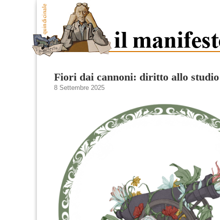
Fiori dai cannoni: diritto allo studio 
8 Settembre 2025