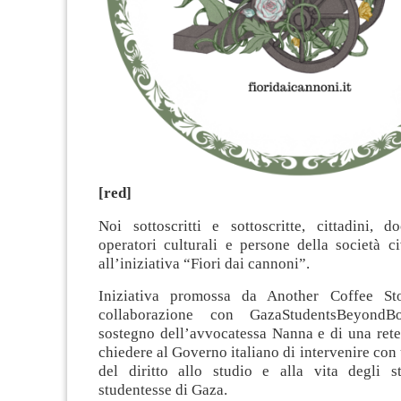
[red]
Noi sottoscritti e sottoscritte, cittadini, do
operatori culturali e persone della società c
all’iniziativa “Fiori dai cannoni”.
Iniziativa promossa da Another Coffee St
collaborazione con GazaStudentsBeyondB
sostegno dell’avvocatessa Nanna e di una rete d
chiedere al Governo italiano di intervenire con 
del diritto allo studio e alla vita degli s
studentesse di Gaza.