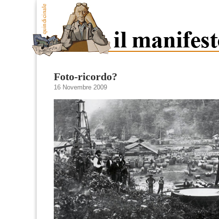
Foto-ricordo?
16 Novembre 2009