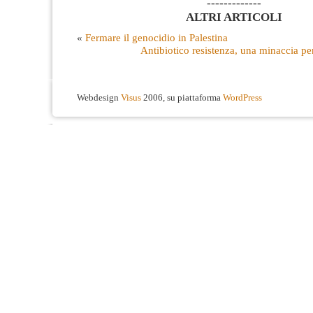
-------------
ALTRI ARTICOLI
«
Fermare il genocidio in Palestina
Antibiotico resistenza, una minaccia per
Webdesign
Visus
2006, su piattaforma
WordPress