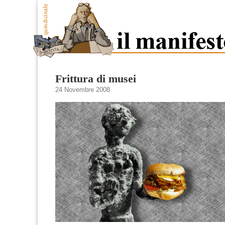
Frittura di musei
24 Novembre 2008