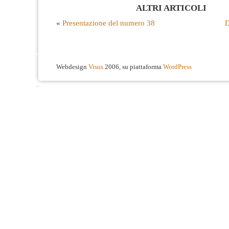
ALTRI ARTICOLI
«
Presentazione del numero 38
D
Webdesign
Visus
2006, su piattaforma
WordPress