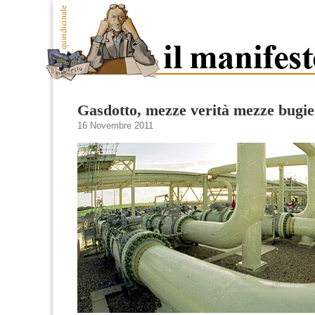
Gasdotto, mezze verità mezze bugie
16 Novembre 2011