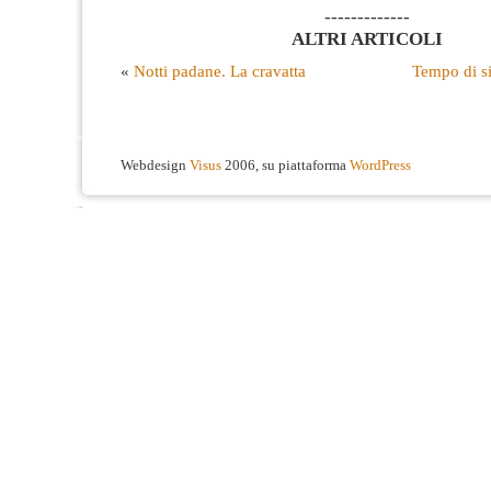
-------------
ALTRI ARTICOLI
«
Notti padane. La cravatta
Tempo di si
Webdesign
Visus
2006, su piattaforma
WordPress