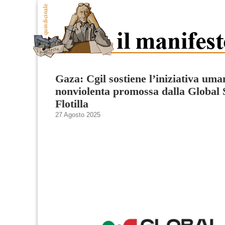
Gaza: Cgil sostiene l’iniziativa uma
nonviolenta promossa dalla Global
Flotilla
27 Agosto 2025