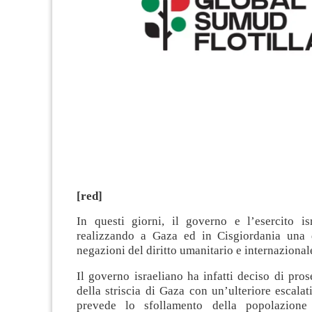
[red]
In questi giorni, il governo e l’esercito is
realizzando a Gaza ed in Cisgiordania una 
negazioni del diritto umanitario e internazional
Il governo israeliano ha infatti deciso di pros
della striscia di Gaza con un’ulteriore escalat
prevede lo sfollamento della popolazione 