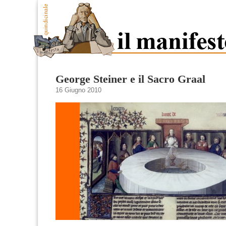
George Steiner e il Sacro Graal
16 Giugno 2010