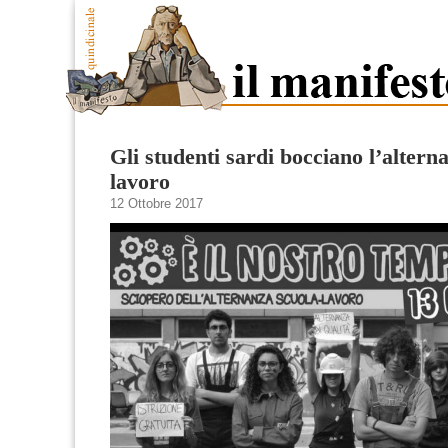
Gli studenti sardi bocciano l’altern
lavoro
12 Ottobre 2017