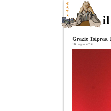
Grazie Tsipras. 
16 Luglio 2019