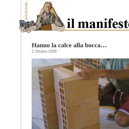
Hanno la calce alla bocca…
1 Ottobre 2009