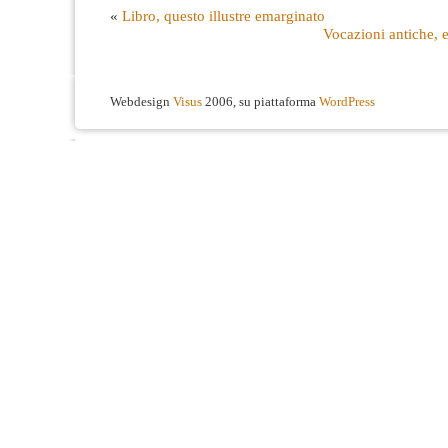
«
Libro, questo illustre emarginato
Vocazioni antiche, 
Webdesign
Visus
2006, su piattaforma
WordPress