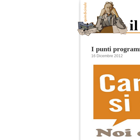
I punti program
16 Dicembre 2012