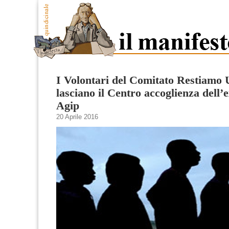
I Volontari del Comitato Restiamo
lasciano il Centro accoglienza dell’
Agip
20 Aprile 2016