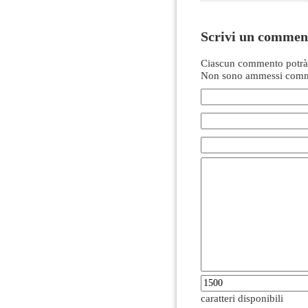
Scrivi un commen
Ciascun commento potrà 
Non sono ammessi comme
caratteri disponibili