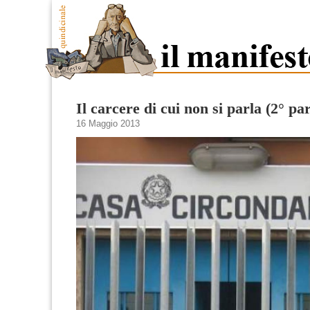
Il carcere di cui non si parla (2° par
16 Maggio 2013