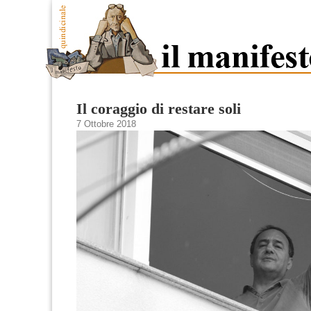
Il coraggio di restare soli
7 Ottobre 2018