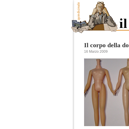
Il corpo della d
16 Marzo 2009