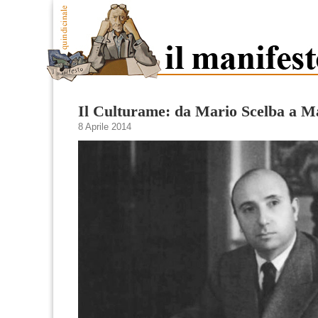
Il Culturame: da Mario Scelba a M
8 Aprile 2014