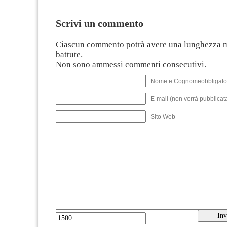
Scrivi un commento
Ciascun commento potrà avere una lunghezza 
battute.
Non sono ammessi commenti consecutivi.
Nome e Cognomeobbligato
E-mail (non verrà pubblicata
Sito Web