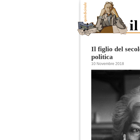
Il figlio del sec
politica
10 Novembre 2018