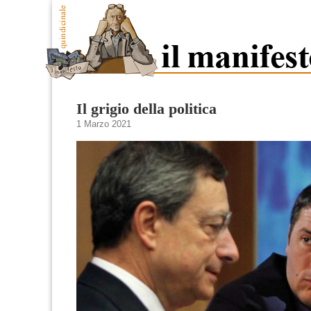
Il grigio della politica
1 Marzo 2021