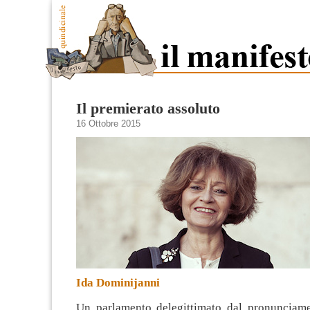
Il premierato assoluto
16 Ottobre 2015
Ida Dominijanni
Un parlamento delegittimato dal pronunciame