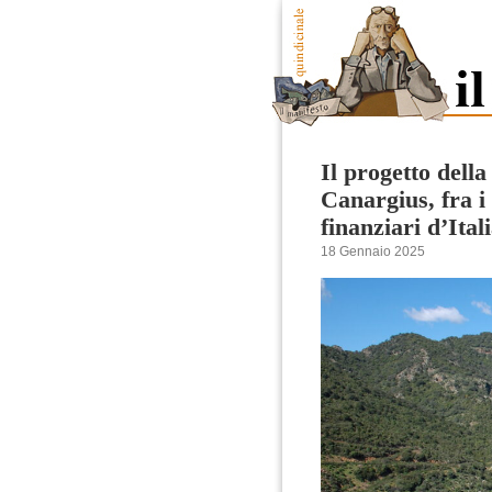
Il progetto dell
Canargius, fra i
finanziari d’Ital
18 Gennaio 2025