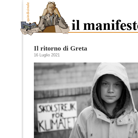
Il ritorno di Greta
16 Luglio 2021