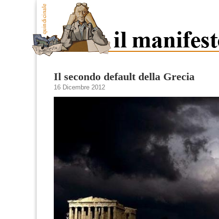
Il secondo default della Grecia
16 Dicembre 2012