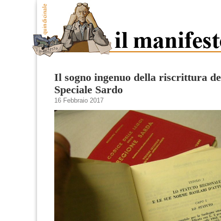
Il sogno ingenuo della riscrittura de
Speciale Sardo
16 Febbraio 2017