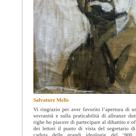
Salvatore Melis
Vi ringrazio per aver favorito l’apertura di un
sovranità e sulla praticabilità di alleanze dut
righe ho piacere di partecipare al dibattito e of
dei lettori il punto di vista del segretario 
caduta delle grandi ideologie
del ‘900 h