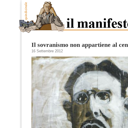
Il sovranismo non appartiene al cen
16 Settembre 2012