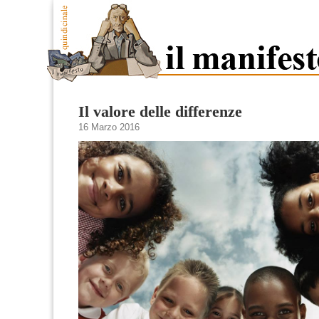
Il valore delle differenze
16 Marzo 2016