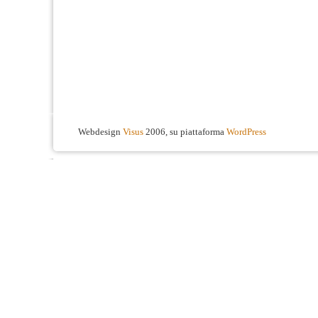
Webdesign
Visus
2006, su piattaforma
WordPress