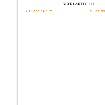
ALTRI ARTICOLI
«
17 Aprile e oltre
Sulle elez