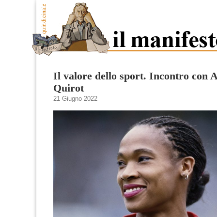
Il valore dello sport. Incontro con 
Quirot
21 Giugno 2022