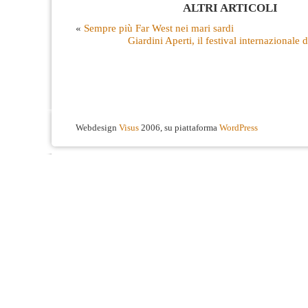
ALTRI ARTICOLI
«
Sempre più Far West nei mari sardi
Giardini Aperti, il festival internazionale d
Webdesign
Visus
2006, su piattaforma
WordPress