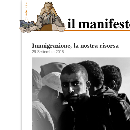
Immigrazione, la nostra risorsa
29 Settembre 2015