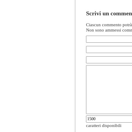
Scrivi un commen
Ciascun commento potrà 
Non sono ammessi comme
caratteri disponibili