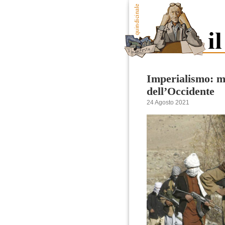
Imperialismo: ma
dell’Occidente
24 Agosto 2021