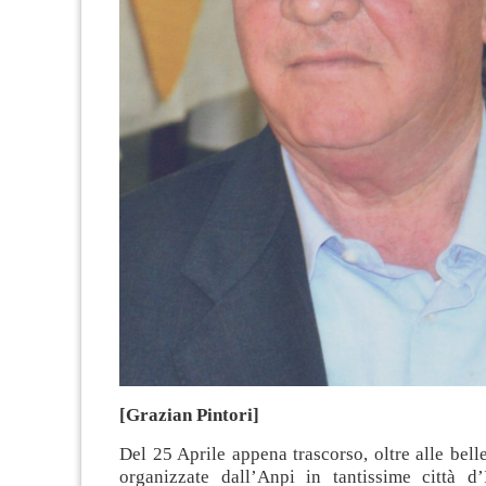
[Grazian Pintori]
Del 25 Aprile appena trascorso, oltre alle bell
organizzate dall’Anpi in tantissime città d’I