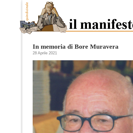
In memoria di Bore Muravera
28 Aprile 2021