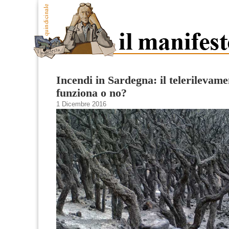
Incendi in Sardegna: il telerilevame
funziona o no?
1 Dicembre 2016