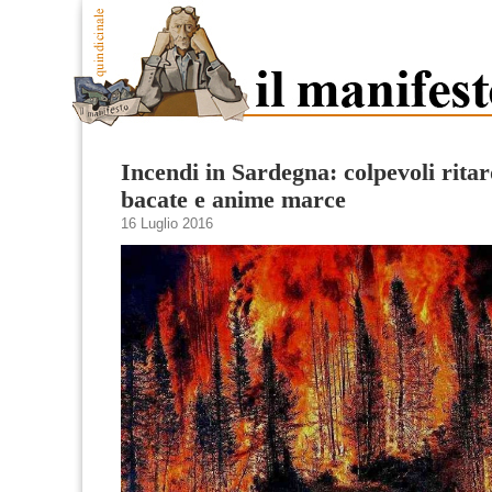
Incendi in Sardegna: colpevoli ritar
bacate e anime marce
16 Luglio 2016