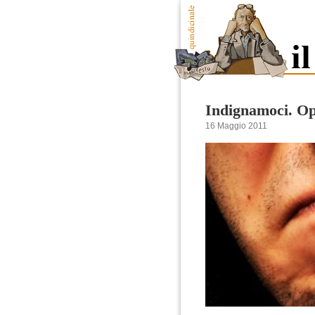
Indignamoci. O
16 Maggio 2011