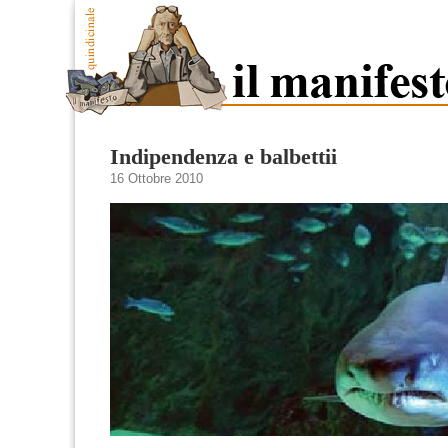
Indipendenza e balbettii
16 Ottobre 2010